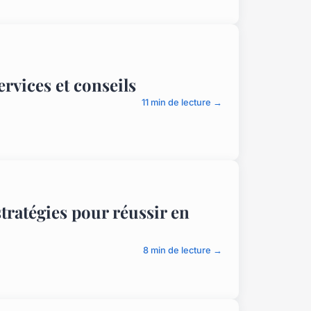
ervices et conseils
11 min de lecture →
stratégies pour réussir en
8 min de lecture →