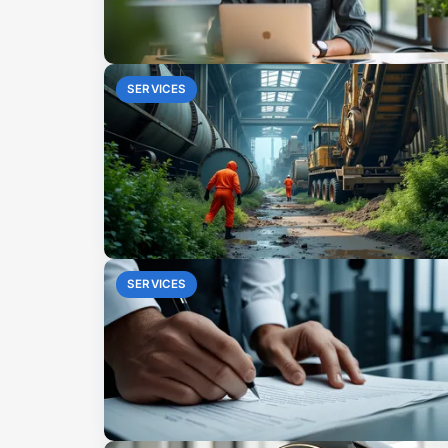
SERVICES
SERVICES