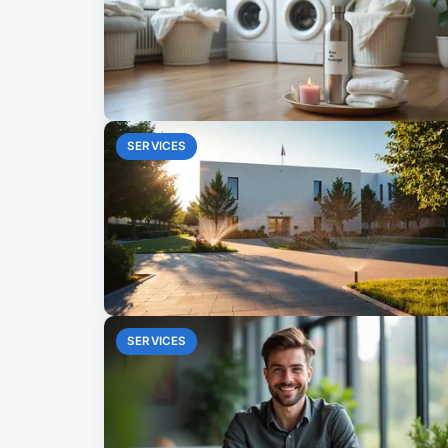
SERVICES
SERVICES