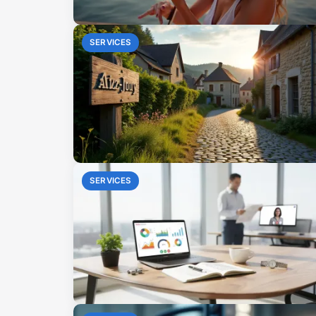
SERVICES
SERVICES