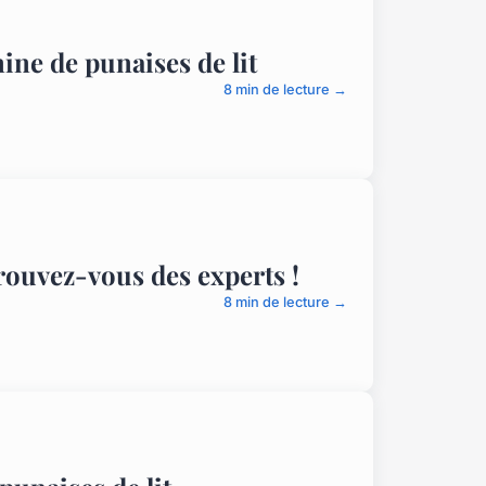
ine de punaises de lit
8 min de lecture →
trouvez-vous des experts !
8 min de lecture →