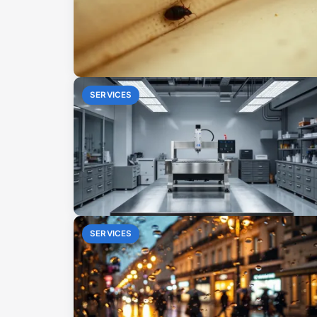
SERVICES
SERVICES