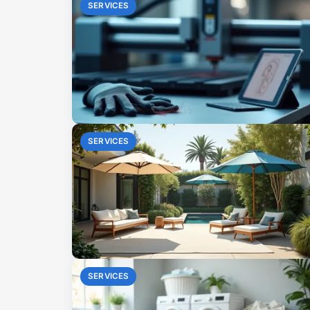
SERVICES
SERVICES
SERVICES