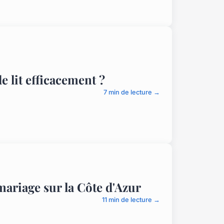
 lit efficacement ?
7 min de lecture →
ariage sur la Côte d'Azur
11 min de lecture →