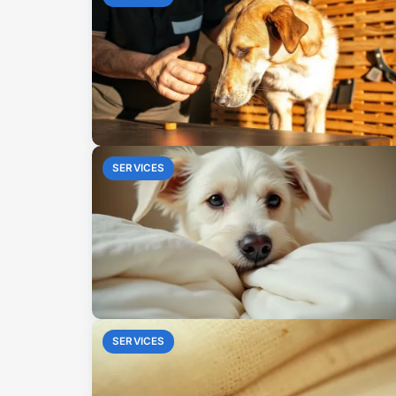
SERVICES
SERVICES