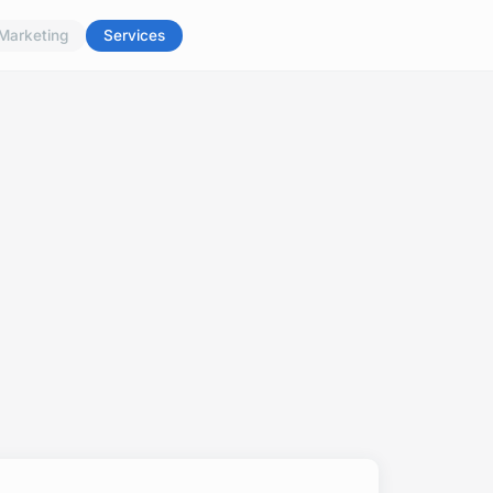
Marketing
Services