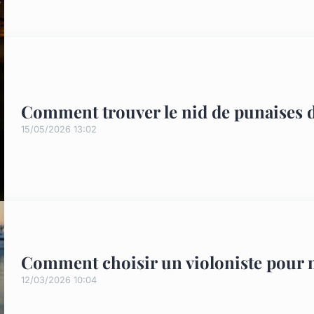
Comment trouver le nid de punaises de
15/05/2026 13:02
Comment choisir un violoniste pour m
12/03/2026 10:04