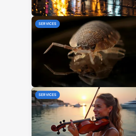
SERVICES
SERVICES