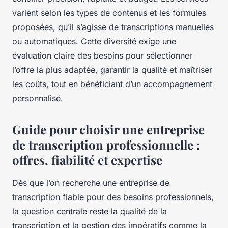
varient selon les types de contenus et les formules
proposées, qu’il s’agisse de transcriptions manuelles
ou automatiques. Cette diversité exige une
évaluation claire des besoins pour sélectionner
l’offre la plus adaptée, garantir la qualité et maîtriser
les coûts, tout en bénéficiant d’un accompagnement
personnalisé.
Guide pour choisir une entreprise
de transcription professionnelle :
offres, fiabilité et expertise
Dès que l’on recherche une entreprise de
transcription fiable pour des besoins professionnels,
la question centrale reste la qualité de la
transcription et la gestion des impératifs comme la