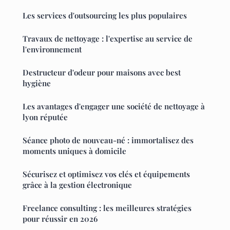
Les services d'outsourcing les plus populaires
Travaux de nettoyage : l'expertise au service de
l'environnement
Destructeur d'odeur pour maisons avec best
hygiène
Les avantages d'engager une société de nettoyage à
lyon réputée
Séance photo de nouveau-né : immortalisez des
moments uniques à domicile
Sécurisez et optimisez vos clés et équipements
grâce à la gestion électronique
Freelance consulting : les meilleures stratégies
pour réussir en 2026