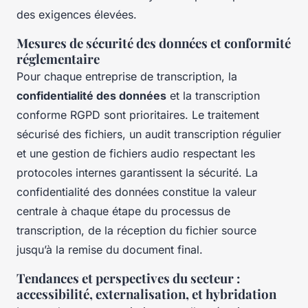
des exigences élevées.
Mesures de sécurité des données et conformité
réglementaire
Pour chaque entreprise de transcription, la
confidentialité des données
et la transcription
conforme RGPD sont prioritaires. Le traitement
sécurisé des fichiers, un audit transcription régulier
et une gestion de fichiers audio respectant les
protocoles internes garantissent la sécurité. La
confidentialité des données constitue la valeur
centrale à chaque étape du processus de
transcription, de la réception du fichier source
jusqu’à la remise du document final.
Tendances et perspectives du secteur :
accessibilité, externalisation, et hybridation