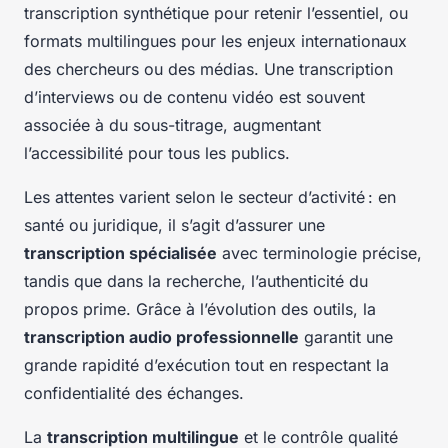
transcription synthétique pour retenir l’essentiel, ou
formats multilingues pour les enjeux internationaux
des chercheurs ou des médias. Une transcription
d’interviews ou de contenu vidéo est souvent
associée à du sous-titrage, augmentant
l’accessibilité pour tous les publics.
Les attentes varient selon le secteur d’activité : en
santé ou juridique, il s’agit d’assurer une
transcription spécialisée
avec terminologie précise,
tandis que dans la recherche, l’authenticité du
propos prime. Grâce à l’évolution des outils, la
transcription audio professionnelle
garantit une
grande rapidité d’exécution tout en respectant la
confidentialité des échanges.
La
transcription multilingue
et le contrôle qualité