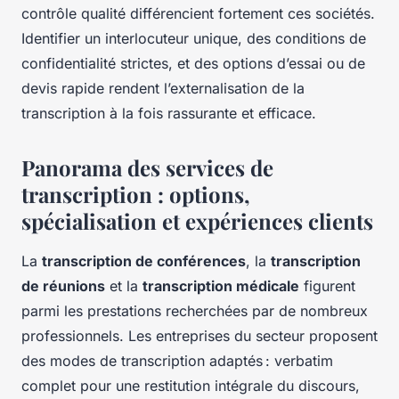
contrôle qualité différencient fortement ces sociétés.
Identifier un interlocuteur unique, des conditions de
confidentialité strictes, et des options d’essai ou de
devis rapide rendent l’externalisation de la
transcription à la fois rassurante et efficace.
Panorama des services de
transcription : options,
spécialisation et expériences clients
La
transcription de conférences
, la
transcription
de réunions
et la
transcription médicale
figurent
parmi les prestations recherchées par de nombreux
professionnels. Les entreprises du secteur proposent
des modes de transcription adaptés : verbatim
complet pour une restitution intégrale du discours,