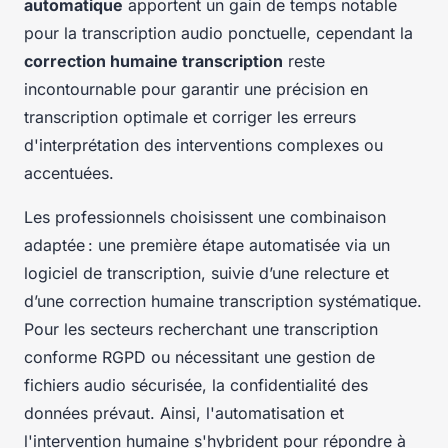
automatique
apportent un gain de temps notable
pour la transcription audio ponctuelle, cependant la
correction humaine transcription
reste
incontournable pour garantir une précision en
transcription optimale et corriger les erreurs
d'interprétation des interventions complexes ou
accentuées.
Les professionnels choisissent une combinaison
adaptée : une première étape automatisée via un
logiciel de transcription, suivie d’une relecture et
d’une correction humaine transcription systématique.
Pour les secteurs recherchant une transcription
conforme RGPD ou nécessitant une gestion de
fichiers audio sécurisée, la confidentialité des
données prévaut. Ainsi, l'automatisation et
l'intervention humaine s'hybrident pour répondre à