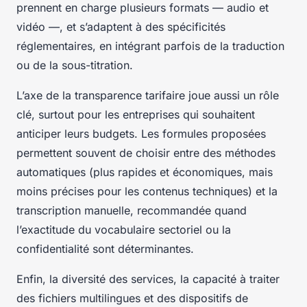
prennent en charge plusieurs formats — audio et
vidéo —, et s’adaptent à des spécificités
réglementaires, en intégrant parfois de la traduction
ou de la sous-titration.
L’axe de la transparence tarifaire joue aussi un rôle
clé, surtout pour les entreprises qui souhaitent
anticiper leurs budgets. Les formules proposées
permettent souvent de choisir entre des méthodes
automatiques (plus rapides et économiques, mais
moins précises pour les contenus techniques) et la
transcription manuelle, recommandée quand
l’exactitude du vocabulaire sectoriel ou la
confidentialité sont déterminantes.
Enfin, la diversité des services, la capacité à traiter
des fichiers multilingues et des dispositifs de