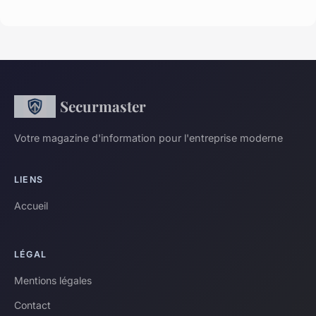
Securmaster
Votre magazine d'information pour l'entreprise moderne
LIENS
Accueil
LÉGAL
Mentions légales
Contact