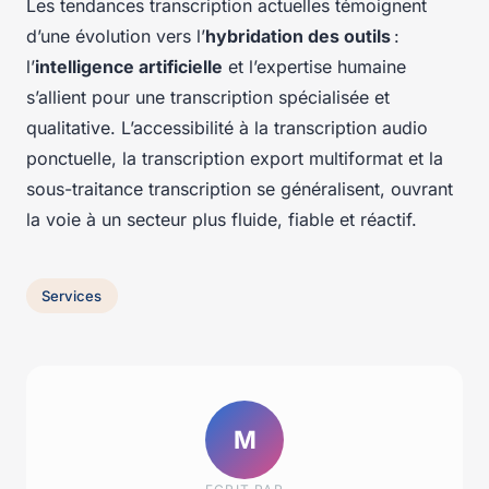
Les tendances transcription actuelles témoignent
d’une évolution vers l’
hybridation des outils
:
l’
intelligence artificielle
et l’expertise humaine
s’allient pour une transcription spécialisée et
qualitative. L’accessibilité à la transcription audio
ponctuelle, la transcription export multiformat et la
sous-traitance transcription se généralisent, ouvrant
la voie à un secteur plus fluide, fiable et réactif.
Services
M