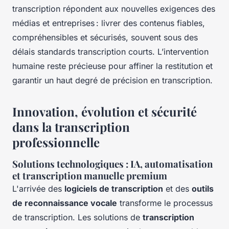
transcription répondent aux nouvelles exigences des
médias et entreprises : livrer des contenus fiables,
compréhensibles et sécurisés, souvent sous des
délais standards transcription courts. L’intervention
humaine reste précieuse pour affiner la restitution et
garantir un haut degré de précision en transcription.
Innovation, évolution et sécurité
dans la transcription
professionnelle
Solutions technologiques : IA, automatisation
et transcription manuelle premium
L'arrivée des
logiciels de transcription
et des
outils
de reconnaissance vocale
transforme le processus
de transcription. Les solutions de
transcription