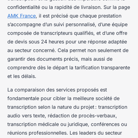
confidentialité ou la rapidité de livraison. Sur la page
AMK France
, il est précisé que chaque prestation
s’accompagne d’un suivi personnalisé, d’une équipe
composée de transcripteurs qualifiés, et d’une offre
de devis sous 24 heures pour une réponse adaptée
au secteur concerné. Cela permet non seulement de
garantir des documents précis, mais aussi de
comprendre dès le départ la tarification transparente
et les délais.
La comparaison des services proposés est
fondamentale pour cibler la meilleure société de
transcription selon la nature du projet : transcription
audio vers texte, rédaction de procès-verbaux,
transcription médicale ou juridique, conférences ou
réunions professionnelles. Les leaders du secteur