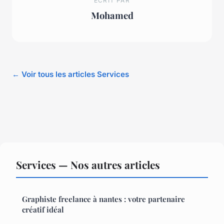
ECRIT PAR
Mohamed
← Voir tous les articles Services
Services — Nos autres articles
Graphiste freelance à nantes : votre partenaire
créatif idéal