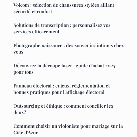
Volcom : sélection de chaussures stylées alliant
sécurité et confort
Solutions de transcription : personnalisez vos
services efficacement
Photographe naissance : des souvenirs intimes chez
vous
Découvrez la découpe laser : guide d'achat 2025
pour tous
Panneau électoral : enjeux, règlementation et
bonnes pratiques pour l'affichage électoral
Outsourcing et éthique : comment concilier les
deux?
Comment choisir un violoniste pour mariage sur la
Côte d'Azur