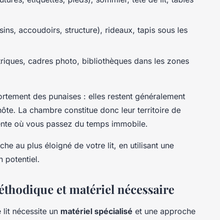
sins, accoudoirs, structure), rideaux, tapis sous les
ctriques, cadres photo, bibliothèques dans les zones
ortement des punaises : elles restent généralement
ôte. La chambre constitue donc leur territoire de
tente où vous passez du temps immobile.
he au plus éloigné de votre lit, en utilisant une
 potentiel.
thodique et matériel nécessaire
 lit nécessite un
matériel spécialisé
et une approche