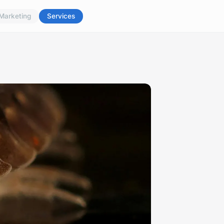
Marketing
Services