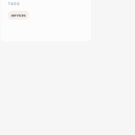
TAGS
services