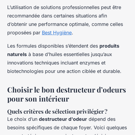
L’utilisation de solutions professionnelles peut être
recommandée dans certaines situations afin
d’obtenir une performance optimale, comme celles
proposées par
Best Hygiène
.
Les formules disponibles s’étendent des
produits
naturels
à base d’huiles essentielles jusqu’aux
innovations techniques incluant enzymes et
biotechnologies pour une action ciblée et durable.
Choisir le bon destructeur d’odeurs
pour son intérieur
Quels critères de sélection privilégier ?
Le choix d’un
destructeur d'odeur
dépend des
besoins spécifiques de chaque foyer. Voici quelques