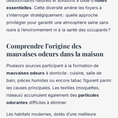
désodorisants naturels et solutions à base d’
huiles
essentielles
. Cette diversité amène les foyers à
s’interroger stratégiquement : quelle approche
privilégier pour garantir une atmosphère saine sans
nuire à l’environnement ni à la santé des occupants ?
Comprendre l’origine des
mauvaises odeurs dans la maison
Plusieurs sources participent à la formation de
mauvaises odeurs
à domicile : cuisine, salle de
bain, pièces humides ou encore tabac figurent parmi
les causes principales. Les textiles (moquettes,
rideaux) accumulent également des
particules
odorantes
difficiles à éliminer.
Les habitats modernes, dotés d’une meilleure