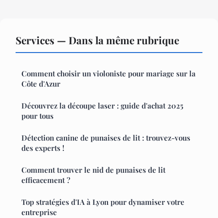
Services — Dans la même rubrique
Comment choisir un violoniste pour mariage sur la
Côte d'Azur
Découvrez la découpe laser : guide d'achat 2025
pour tous
Détection canine de punaises de lit : trouvez-vous
des experts !
Comment trouver le nid de punaises de lit
efficacement ?
Top stratégies d'IA à Lyon pour dynamiser votre
entreprise