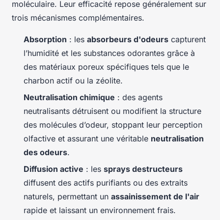
moléculaire. Leur efficacité repose généralement sur
trois mécanismes complémentaires.
Absorption
: les
absorbeurs d'odeurs
capturent
l’humidité et les substances odorantes grâce à
des matériaux poreux spécifiques tels que le
charbon actif ou la zéolite.
Neutralisation chimique
: des agents
neutralisants détruisent ou modifient la structure
des molécules d’odeur, stoppant leur perception
olfactive et assurant une véritable
neutralisation
des odeurs
.
Diffusion active
: les
sprays destructeurs
diffusent des actifs purifiants ou des extraits
naturels, permettant un
assainissement de l'air
rapide et laissant un environnement frais.