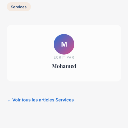
Services
M
ECRIT PAR
Mohamed
← Voir tous les articles Services