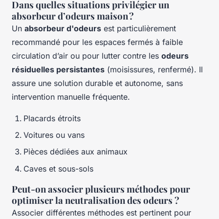
Dans quelles situations privilégier un
absorbeur d’odeurs maison ?
Un
absorbeur d'odeurs
est particulièrement
recommandé pour les espaces fermés à faible
circulation d’air ou pour lutter contre les
odeurs
résiduelles persistantes
(moisissures, renfermé). Il
assure une solution durable et autonome, sans
intervention manuelle fréquente.
Placards étroits
Voitures ou vans
Pièces dédiées aux animaux
Caves et sous-sols
Peut-on associer plusieurs méthodes pour
optimiser la neutralisation des odeurs ?
Associer différentes méthodes est pertinent pour