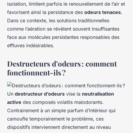
isolation, limitent parfois le renouvellement de l’air et
favorisent ainsi la persistance des
odeurs tenaces
.
Dans ce contexte, les solutions traditionnelles
comme l’aération se révèlent souvent insuffisantes
face aux molécules persistantes responsables des
effluves indésirables.
Destructeurs d’odeurs : comment
fonctionnent-ils ?
Un
destructeur d’odeurs
vise la
neutralisation
active
des composés volatils malodorants.
Contrairement à un simple parfum d’intérieur qui
camoufle temporairement le problème, ces
dispositifs interviennent directement au niveau