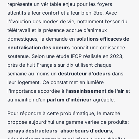
représente un véritable enjeu pour les foyers
attentifs à leur confort et à leur bien-être. Avec
l’évolution des modes de vie, notamment l’essor du
télétravail et la présence accrue d’animaux
domestiques, la demande en
solutions efficaces de
neutralisation des odeurs
connaît une croissance
soutenue. Selon une étude IFOP réalisée en 2023,
près de huit Français sur dix utilisent chaque
semaine au moins un
destructeur d'odeurs
dans
leur logement. Ce constat met en lumière
l’importance accordée à l’
assainissement de l'air
et
au maintien d’un
parfum d'intérieur
agréable.
Pour répondre à cette problématique, le marché
propose aujourd’hui une gamme variée de produits :
sprays destructeurs
,
absorbeurs d'odeurs
,