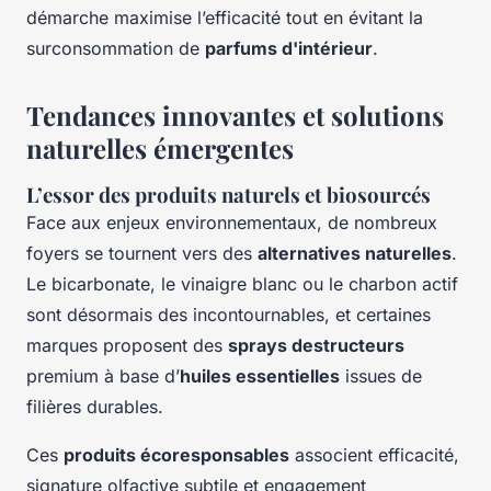
démarche maximise l’efficacité tout en évitant la
surconsommation de
parfums d'intérieur
.
Tendances innovantes et solutions
naturelles émergentes
L’essor des produits naturels et biosourcés
Face aux enjeux environnementaux, de nombreux
foyers se tournent vers des
alternatives naturelles
.
Le bicarbonate, le vinaigre blanc ou le charbon actif
sont désormais des incontournables, et certaines
marques proposent des
sprays destructeurs
premium à base d’
huiles essentielles
issues de
filières durables.
Ces
produits écoresponsables
associent efficacité,
signature olfactive subtile et engagement