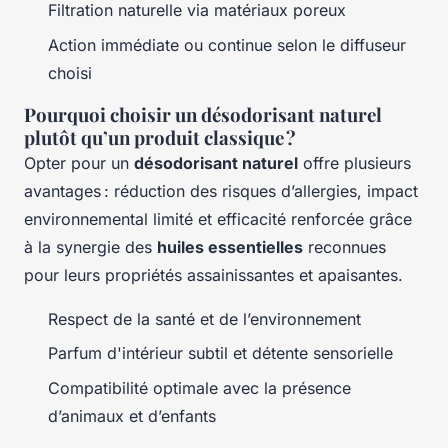
Filtration naturelle via matériaux poreux
Action immédiate ou continue selon le diffuseur
choisi
Pourquoi choisir un désodorisant naturel
plutôt qu’un produit classique ?
Opter pour un
désodorisant naturel
offre plusieurs
avantages : réduction des risques d’allergies, impact
environnemental limité et efficacité renforcée grâce
à la synergie des
huiles essentielles
reconnues
pour leurs propriétés assainissantes et apaisantes.
Respect de la santé et de l’environnement
Parfum d'intérieur subtil et détente sensorielle
Compatibilité optimale avec la présence
d’animaux et d’enfants