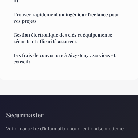
lit
Trouver rapidement un ingénieur freelance pour
vos projets
Gestion électronique des clés et équipements:
sécurité et efficacité assurées
Les frais de couverture à Aizy-Jouy : services et
conseils
Securmaster
Votre magazine d'information pour l'entreprise moderne