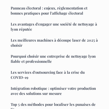
Panneau électoral : enjeux, règlementation et
bonnes pratiques pour l'affichage électoral
Les avantages d'engager une société de nettoyage à
lyon réputée
Les meilleures machines à découpe laser de 2025 à
choisir
Pourquoi choisir une entreprise de nettoyage lyon
fiable et professionnelle
Les services d'outsourcing face à la crise du
COVID-19
Intégration robotique : optimiser votre production
avec des solutions sur mesure
Top 5 des méthodes pour localiser les punaises de