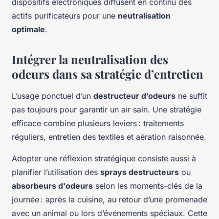
dispositifs électroniques diffusent en continu des
actifs purificateurs pour une
neutralisation
optimale
.
Intégrer la neutralisation des
odeurs dans sa stratégie d’entretien
L’usage ponctuel d’un
destructeur d’odeurs
ne suffit
pas toujours pour garantir un air sain. Une stratégie
efficace combine plusieurs leviers : traitements
réguliers, entretien des textiles et aération raisonnée.
Adopter une réflexion stratégique consiste aussi à
planifier l’utilisation des
sprays destructeurs
ou
absorbeurs d'odeurs
selon les moments-clés de la
journée : après la cuisine, au retour d’une promenade
avec un animal ou lors d’événements spéciaux. Cette