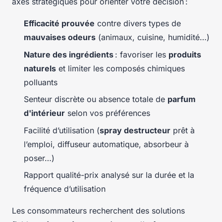
axes stratégiques pour orienter votre décision :
Efficacité prouvée
contre divers types de
mauvaises odeurs
(animaux, cuisine, humidité…)
Nature des ingrédients
: favoriser les
produits
naturels
et limiter les composés chimiques
polluants
Senteur discrète ou absence totale de
parfum
d'intérieur
selon vos préférences
Facilité d’utilisation (
spray destructeur
prêt à
l’emploi, diffuseur automatique, absorbeur à
poser…)
Rapport qualité-prix analysé sur la durée et la
fréquence d’utilisation
Les consommateurs recherchent des solutions