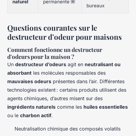
naturel
permanente 🌺
bureaux
Questions courantes sur le
destructeur d’odeur pour maisons
Comment fonctionne un destructeur
d'odeurs pour la maison ?
Un
destructeur d’odeurs
agit en
neutralisant ou
absorbant
les molécules responsables des
mauvaises odeurs
présentes dans l’air. Différentes
technologies existent : certains produits utilisent des
agents chimiques, d’autres misent sur des
ingrédients naturels
comme les
huiles essentielles
ou le
charbon actif
.
Neutralisation chimique des composés volatils