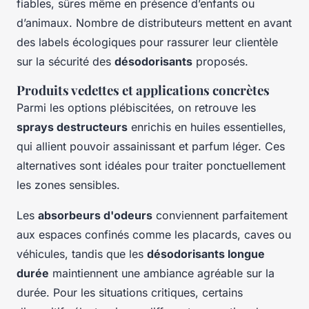
fiables, sûres même en présence d’enfants ou
d’animaux. Nombre de distributeurs mettent en avant
des labels écologiques pour rassurer leur clientèle
sur la sécurité des
désodorisants
proposés.
Produits vedettes et applications concrètes
Parmi les options plébiscitées, on retrouve les
sprays destructeurs
enrichis en huiles essentielles,
qui allient pouvoir assainissant et parfum léger. Ces
alternatives sont idéales pour traiter ponctuellement
les zones sensibles.
Les
absorbeurs d'odeurs
conviennent parfaitement
aux espaces confinés comme les placards, caves ou
véhicules, tandis que les
désodorisants longue
durée
maintiennent une ambiance agréable sur la
durée. Pour les situations critiques, certains