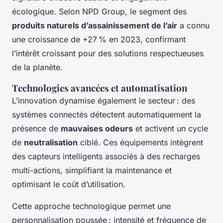
écologique. Selon NPD Group, le segment des
produits naturels d’assainissement de l’air
a connu
une croissance de +27 % en 2023, confirmant
l’intérêt croissant pour des solutions respectueuses
de la planète.
Technologies avancées et automatisation
L’innovation dynamise également le secteur : des
systèmes connectés détectent automatiquement la
présence de
mauvaises odeurs
et activent un cycle
de
neutralisation
ciblé. Ces équipements intègrent
des capteurs intelligents associés à des recharges
multi-actions, simplifiant la maintenance et
optimisant le coût d’utilisation.
Cette approche technologique permet une
personnalisation poussée : intensité et fréquence de