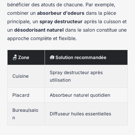
bénéficier des atouts de chacune. Par exemple,
combiner un
absorbeur d'odeurs
dans la pièce
principale, un
spray destructeur
après la cuisson et
un
désodorisant naturel
dans le salon constitue une
approche complète et flexible.
🪑 Zone
🧰 Solution recommandée
Spray destructeur après
Cuisine
utilisation
Placard
Absorbeur naturel quotidien
Bureau/salo
Diffuseur huiles essentielles
n