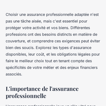
Choisir une assurance professionnelle adaptée n'est
pas une tâche aisée, mais c'est essentiel pour
protéger votre activité et vos biens. Différentes
professions ont des besoins distincts en matière de
couverture, et comprendre ces exigences peut éviter
bien des soucis. Explorez les types d'assurance
disponibles, leur coût, et les obligations légales pour
faire le meilleur choix tout en tenant compte des
spécificités de votre métier et des enjeux financiers
associés.
L'importance de l'assurance
professionnelle