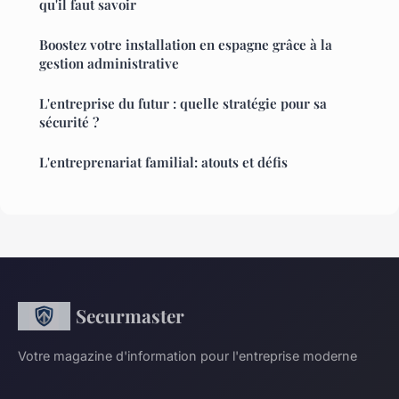
qu'il faut savoir
Boostez votre installation en espagne grâce à la
gestion administrative
L'entreprise du futur : quelle stratégie pour sa
sécurité ?
L'entreprenariat familial: atouts et défis
Securmaster
Votre magazine d'information pour l'entreprise moderne