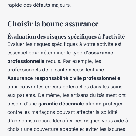
rapide des défauts majeurs.
Choisir la bonne assurance
Évaluation des risques spécifiques à l'activité
Évaluer les risques spécifiques à votre activité est
essentiel pour déterminer le type d'
assurance
professionnelle
requis. Par exemple, les
professionnels de la santé nécessitent une
Assurance responsabilité civile professionnelle
pour couvrir les erreurs potentielles dans les soins
aux patients. De même, les artisans du bâtiment ont
besoin d'une
garantie décennale
afin de protéger
contre les malfaçons pouvant affecter la solidité
d'une construction. Identifier ces risques vous aide à
choisir une couverture adaptée et éviter les lacunes