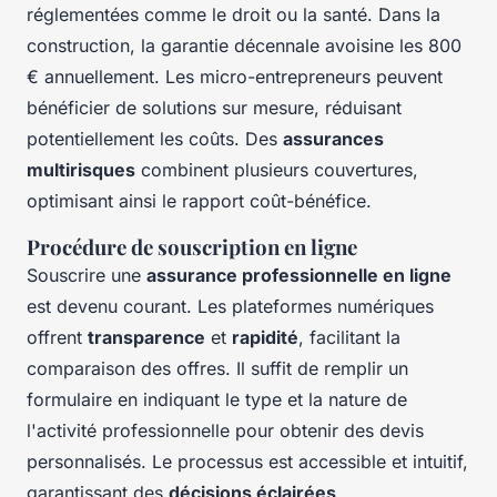
réglementées comme le droit ou la santé. Dans la
construction, la garantie décennale avoisine les 800
€ annuellement. Les micro-entrepreneurs peuvent
bénéficier de solutions sur mesure, réduisant
potentiellement les coûts. Des
assurances
multirisques
combinent plusieurs couvertures,
optimisant ainsi le rapport coût-bénéfice.
Procédure de souscription en ligne
Souscrire une
assurance professionnelle en ligne
est devenu courant. Les plateformes numériques
offrent
transparence
et
rapidité
, facilitant la
comparaison des offres. Il suffit de remplir un
formulaire en indiquant le type et la nature de
l'activité professionnelle pour obtenir des devis
personnalisés. Le processus est accessible et intuitif,
garantissant des
décisions éclairées
.