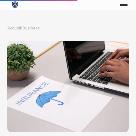
Accueil
›
Business