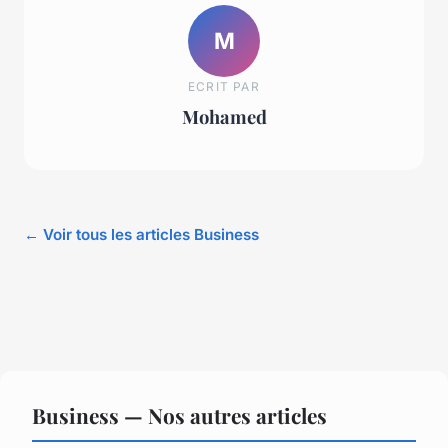
M
ECRIT PAR
Mohamed
← Voir tous les articles Business
Business — Nos autres articles