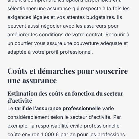
sélectionner une assurance qui respecte à la fois les
exigences légales et vos attentes budgétaires. Ils
peuvent aussi négocier avec les assureurs pour
améliorer les conditions de votre contrat. Recourir à
un courtier vous assure une couverture adéquate et
adaptée à votre profil professionnel.
Coûts et démarches pour souscrire
une assurance
Estimation des coûts en fonction du secteur
d'activité
Le
tarif de l'assurance professionnelle
varie
considérablement selon le secteur d'activité. Par
exemple, la responsabilité civile professionnelle
coûte environ 1 000 € par an pour les professions