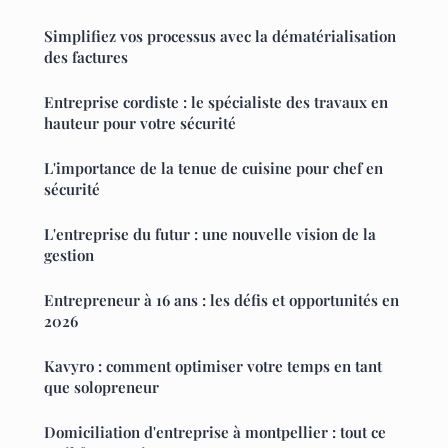
Simplifiez vos processus avec la dématérialisation
des factures
Entreprise cordiste : le spécialiste des travaux en
hauteur pour votre sécurité
L'importance de la tenue de cuisine pour chef en
sécurité
L'entreprise du futur : une nouvelle vision de la
gestion
Entrepreneur à 16 ans : les défis et opportunités en
2026
Kavyro : comment optimiser votre temps en tant
que solopreneur
Domiciliation d'entreprise à montpellier : tout ce