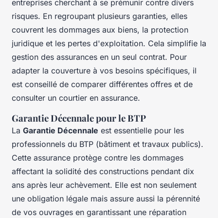
entreprises cherchant à se prémunir contre divers
risques. En regroupant plusieurs garanties, elles
couvrent les dommages aux biens, la protection
juridique et les pertes d'exploitation. Cela simplifie la
gestion des assurances en un seul contrat. Pour
adapter la couverture à vos besoins spécifiques, il
est conseillé de comparer différentes offres et de
consulter un courtier en assurance.
Garantie Décennale pour le BTP
La
Garantie Décennale
est essentielle pour les
professionnels du BTP (bâtiment et travaux publics).
Cette assurance protège contre les dommages
affectant la solidité des constructions pendant dix
ans après leur achèvement. Elle est non seulement
une obligation légale mais assure aussi la pérennité
de vos ouvrages en garantissant une réparation