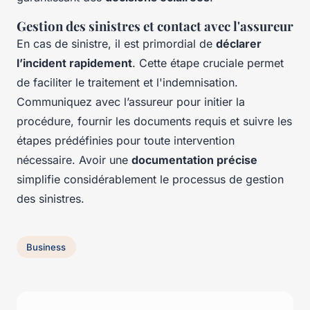
Gestion des sinistres et contact avec l'assureur
En cas de sinistre, il est primordial de
déclarer
l’incident rapidement
. Cette étape cruciale permet
de faciliter le traitement et l'indemnisation.
Communiquez avec l’assureur pour initier la
procédure, fournir les documents requis et suivre les
étapes prédéfinies pour toute intervention
nécessaire. Avoir une
documentation précise
simplifie considérablement le processus de gestion
des sinistres.
Business