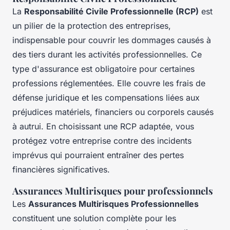
La
Responsabilité Civile Professionnelle (RCP)
est
un pilier de la protection des entreprises,
indispensable pour couvrir les dommages causés à
des tiers durant les activités professionnelles. Ce
type d'assurance est obligatoire pour certaines
professions réglementées. Elle couvre les frais de
défense juridique et les compensations liées aux
préjudices matériels, financiers ou corporels causés
à autrui. En choisissant une RCP adaptée, vous
protégez votre entreprise contre des incidents
imprévus qui pourraient entraîner des pertes
financières significatives.
Assurances Multirisques pour professionnels
Les
Assurances Multirisques Professionnelles
constituent une solution complète pour les