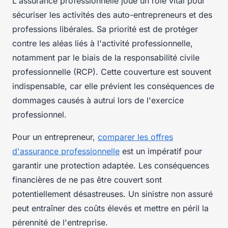
L'assurance professionnelle joue un rôle vital pour
sécuriser les activités des auto-entrepreneurs et des
professions libérales. Sa priorité est de protéger
contre les aléas liés à l'activité professionnelle,
notamment par le biais de la responsabilité civile
professionnelle (RCP). Cette couverture est souvent
indispensable, car elle prévient les conséquences de
dommages causés à autrui lors de l'exercice
professionnel.
Pour un entrepreneur,
comparer les offres
d'assurance professionnelle
est un impératif pour
garantir une protection adaptée. Les conséquences
financières de ne pas être couvert sont
potentiellement désastreuses. Un sinistre non assuré
peut entraîner des coûts élevés et mettre en péril la
pérennité de l'entreprise.