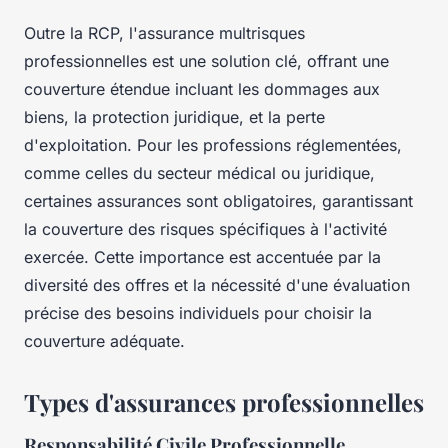
Outre la RCP, l'assurance multrisques
professionnelles est une solution clé, offrant une
couverture étendue incluant les dommages aux
biens, la protection juridique, et la perte
d'exploitation. Pour les professions réglementées,
comme celles du secteur médical ou juridique,
certaines assurances sont obligatoires, garantissant
la couverture des risques spécifiques à l'activité
exercée. Cette importance est accentuée par la
diversité des offres et la nécessité d'une évaluation
précise des besoins individuels pour choisir la
couverture adéquate.
Types d'assurances professionnelles
Responsabilité Civile Professionnelle