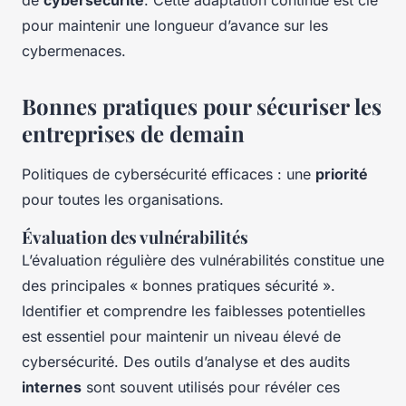
de
cybersécurité
. Cette adaptation continue est clé
pour maintenir une longueur d’avance sur les
cybermenaces.
Bonnes pratiques pour sécuriser les
entreprises de demain
Politiques de cybersécurité efficaces : une
priorité
pour toutes les organisations.
Évaluation des vulnérabilités
L’évaluation régulière des vulnérabilités constitue une
des principales « bonnes pratiques sécurité ».
Identifier et comprendre les faiblesses potentielles
est essentiel pour maintenir un niveau élevé de
cybersécurité. Des outils d’analyse et des audits
internes
sont souvent utilisés pour révéler ces