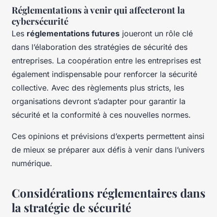
Réglementations à venir qui affecteront la
cybersécurité
Les
réglementations futures
joueront un rôle clé
dans l’élaboration des stratégies de sécurité des
entreprises. La coopération entre les entreprises est
également indispensable pour renforcer la sécurité
collective. Avec des règlements plus stricts, les
organisations devront s’adapter pour garantir la
sécurité et la conformité à ces nouvelles normes.
Ces opinions et prévisions d’experts permettent ainsi
de mieux se préparer aux défis à venir dans l’univers
numérique.
Considérations réglementaires dans
la stratégie de sécurité