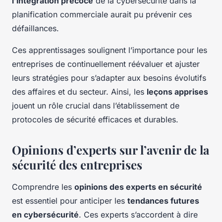
l’intégration précoce
de la cybersécurité dans la
planification commerciale aurait pu prévenir ces
défaillances.
Ces apprentissages soulignent l’importance pour les
entreprises de continuellement réévaluer et ajuster
leurs stratégies pour s’adapter aux besoins évolutifs
des affaires et du secteur. Ainsi, les
leçons apprises
jouent un rôle crucial dans l’établissement de
protocoles de sécurité efficaces et durables.
Opinions d’experts sur l’avenir de la
sécurité des entreprises
Comprendre les
opinions des experts en sécurité
est essentiel pour anticiper les
tendances futures
en cybersécurité
. Ces experts s’accordent à dire