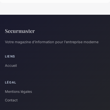
Securmaster
Votre magazine d'information pour l'entreprise moderne
LIENS
Accueil
LÉGAL
Mentions légales
Contact