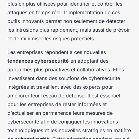
plus en plus utilisées pour identifier et contrer les
attaques en temps réel. L’implémentation de ces
outils innovants permet non seulement de détecter
les intrusions plus rapidement, mais aussi de prévoir
et de minimiser les risques potentiels.
Les entreprises répondent à ces nouvelles
tendances cybersécurité
en adoptant des
approches plus proactives et collaboratives. Elles
investissent dans des solutions de cybersécurité
intégrées et travaillent avec des experts pour
améliorer leur réseau de défense. Il est essentiel
pour les entreprises de rester informées et
d’actualiser en permanence leurs mesures de
cybersécurité afin de conjuguer les innovations
technologiques et les nouvelles stratégies en matière