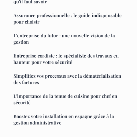
qu'il faut savoir
Assurance professionnelle : le guide indispensable
pour choisir
L'entreprise du futur : une nouvelle vision de la
gestion
Entreprise cordiste : le spécialiste des travaux en
hauteur pour votre sécurité
Simplifiez vos processus avec la dématérialisation
des factures
L'importance de la tenue de cuisine pour chef en
sécurité
Boostez votre installation en espagne grâce à la
gestion administrative