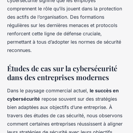
cybersécurité signifie que les employés
comprennent le rôle qu’ils jouent dans la protection
des actifs de l’organisation. Des formations
régulières sur les dernières menaces et protocols
renforcent cette ligne de défense cruciale,
permettant à tous d’adopter les normes de sécurité
reconnues.
Études de cas sur la cybersécurité
dans des entreprises modernes
Dans le paysage commercial actuel,
le succès en
cybersécurité
repose souvent sur des stratégies
bien adaptées aux objectifs d’une entreprise. À
travers des études de cas sécurité, nous observons
comment certaines entreprises réussissent à aligner
leurs stratégies de sécurité avec leurs objectifs