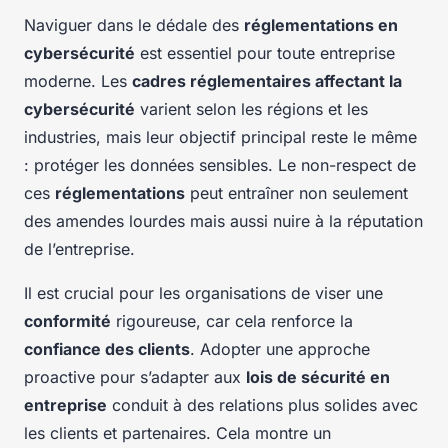
Naviguer dans le dédale des
réglementations en
cybersécurité
est essentiel pour toute entreprise
moderne. Les
cadres réglementaires affectant la
cybersécurité
varient selon les régions et les
industries, mais leur objectif principal reste le même
: protéger les données sensibles. Le non-respect de
ces
réglementations
peut entraîner non seulement
des amendes lourdes mais aussi nuire à la réputation
de l’entreprise.
Il est crucial pour les organisations de viser une
conformité
rigoureuse, car cela renforce la
confiance des clients
. Adopter une approche
proactive pour s’adapter aux
lois de sécurité en
entreprise
conduit à des relations plus solides avec
les clients et partenaires. Cela montre un