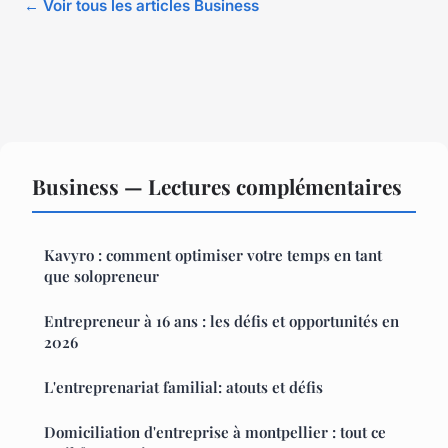
← Voir tous les articles Business
Business — Lectures complémentaires
Kavyro : comment optimiser votre temps en tant
que solopreneur
Entrepreneur à 16 ans : les défis et opportunités en
2026
L'entreprenariat familial: atouts et défis
Domiciliation d'entreprise à montpellier : tout ce