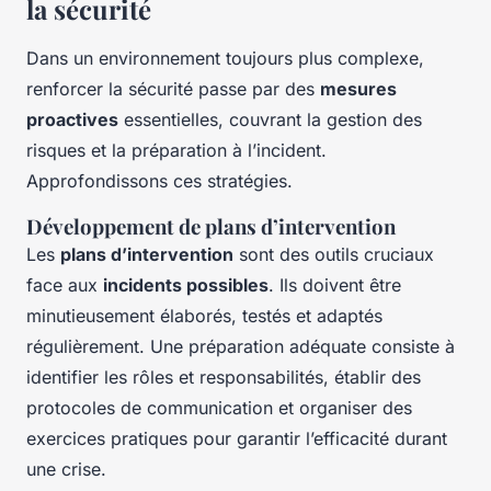
la sécurité
Dans un environnement toujours plus complexe,
renforcer la sécurité passe par des
mesures
proactives
essentielles, couvrant la gestion des
risques et la préparation à l’incident.
Approfondissons ces stratégies.
Développement de plans d’intervention
Les
plans d’intervention
sont des outils cruciaux
face aux
incidents possibles
. Ils doivent être
minutieusement élaborés, testés et adaptés
régulièrement. Une préparation adéquate consiste à
identifier les rôles et responsabilités, établir des
protocoles de communication et organiser des
exercices pratiques pour garantir l’efficacité durant
une crise.