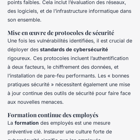
points faibles. Cela inclut l’évaluation des réseaux,
des logiciels, et de l’infrastructure informatique dans
son ensemble.
Mise en œuvre de protocoles de sécurité
Une fois les vulnérabilités identifiées, il est crucial de
déployer des
standards de cybersécurité
rigoureux. Ces protocoles incluent l’authentification
à deux facteurs, le chiffrement des données, et
l’installation de pare-feu performants. Les « bonnes
pratiques sécurité » nécessitent également une mise
à jour continue des outils de sécurité pour faire face
aux nouvelles menaces.
Formation continue des employés
La
formation
des employés est une mesure
préventive clé. Instaurer une culture forte de