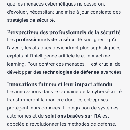
que les menaces cybernétiques ne cesseront
d’évoluer, nécessitant une mise à jour constante des
stratégies de sécurité.
Perspectives des professionnels de la sécurité
Les
professionnels de la sécurité
soulignent qu’à
l’avenir, les attaques deviendront plus sophistiquées,
exploitant l’intelligence artificielle et le machine
learning. Pour contrer ces menaces, il est crucial de
développer des
technologies de défense
avancées.
Innovations futures et leur impact attendu
Les innovations dans le domaine de la cybersécurité
transformeront la manière dont les entreprises
protègent leurs données. L’intégration de systèmes
autonomes et de
solutions basées sur l’IA
est
appelée à révolutionner les méthodes de défense.