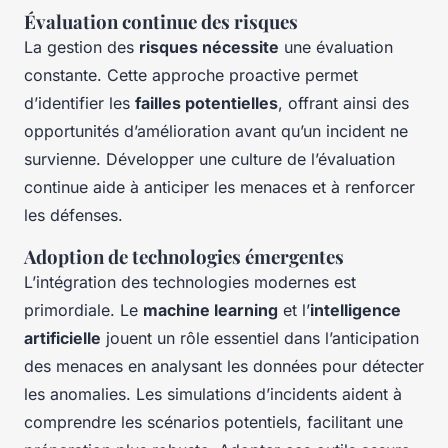
Évaluation continue des risques
La gestion des
risques nécessite
une évaluation
constante. Cette approche proactive permet
d’identifier les
failles potentielles
, offrant ainsi des
opportunités d’amélioration avant qu’un incident ne
survienne. Développer une culture de l’évaluation
continue aide à anticiper les menaces et à renforcer
les défenses.
Adoption de technologies émergentes
L’intégration des technologies modernes est
primordiale. Le
machine learning
et l’
intelligence
artificielle
jouent un rôle essentiel dans l’anticipation
des menaces en analysant les données pour détecter
les anomalies. Les simulations d’incidents aident à
comprendre les scénarios potentiels, facilitant une