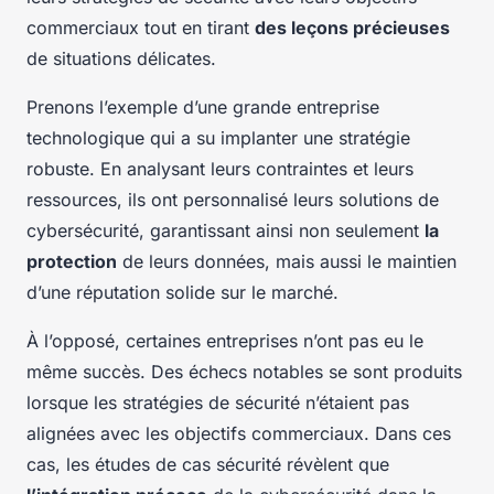
commerciaux tout en tirant
des leçons précieuses
de situations délicates.
Prenons l’exemple d’une grande entreprise
technologique qui a su implanter une stratégie
robuste. En analysant leurs contraintes et leurs
ressources, ils ont personnalisé leurs solutions de
cybersécurité, garantissant ainsi non seulement
la
protection
de leurs données, mais aussi le maintien
d’une réputation solide sur le marché.
À l’opposé, certaines entreprises n’ont pas eu le
même succès. Des échecs notables se sont produits
lorsque les stratégies de sécurité n’étaient pas
alignées avec les objectifs commerciaux. Dans ces
cas, les études de cas sécurité révèlent que