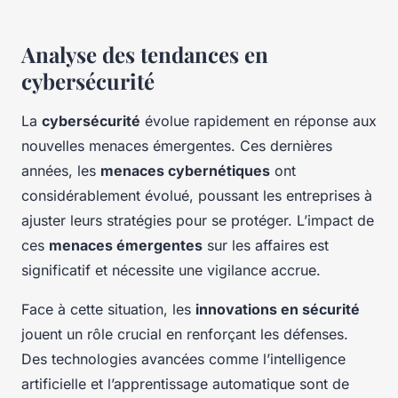
Analyse des tendances en
cybersécurité
La
cybersécurité
évolue rapidement en réponse aux
nouvelles menaces émergentes. Ces dernières
années, les
menaces cybernétiques
ont
considérablement évolué, poussant les entreprises à
ajuster leurs stratégies pour se protéger. L’impact de
ces
menaces émergentes
sur les affaires est
significatif et nécessite une vigilance accrue.
Face à cette situation, les
innovations en sécurité
jouent un rôle crucial en renforçant les défenses.
Des technologies avancées comme l’intelligence
artificielle et l’apprentissage automatique sont de