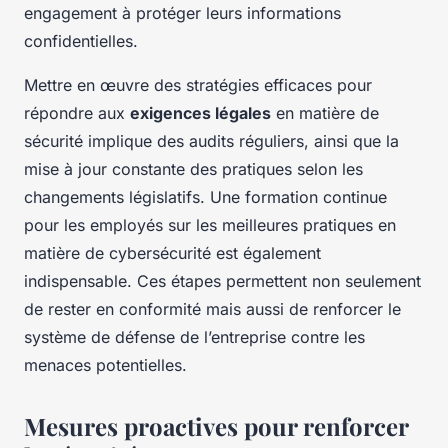
engagement à protéger leurs informations
confidentielles.
Mettre en œuvre des stratégies efficaces pour
répondre aux
exigences légales
en matière de
sécurité implique des audits réguliers, ainsi que la
mise à jour constante des pratiques selon les
changements législatifs. Une formation continue
pour les employés sur les meilleures pratiques en
matière de cybersécurité est également
indispensable. Ces étapes permettent non seulement
de rester en conformité mais aussi de renforcer le
système de défense de l’entreprise contre les
menaces potentielles.
Mesures proactives pour renforcer