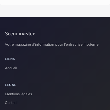
Securmaster
Votre magazine d'information pour l'entreprise moderne
LIENS
Accueil
LÉGAL
Mentions légales
Contact