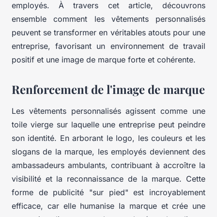
employés. À travers cet article, découvrons
ensemble comment les vêtements personnalisés
peuvent se transformer en véritables atouts pour une
entreprise, favorisant un environnement de travail
positif et une image de marque forte et cohérente.
Renforcement de l'image de marque
Les vêtements personnalisés agissent comme une
toile vierge sur laquelle une entreprise peut peindre
son identité. En arborant le logo, les couleurs et les
slogans de la marque, les employés deviennent des
ambassadeurs ambulants, contribuant à accroître la
visibilité et la reconnaissance de la marque. Cette
forme de publicité "sur pied" est incroyablement
efficace, car elle humanise la marque et crée une