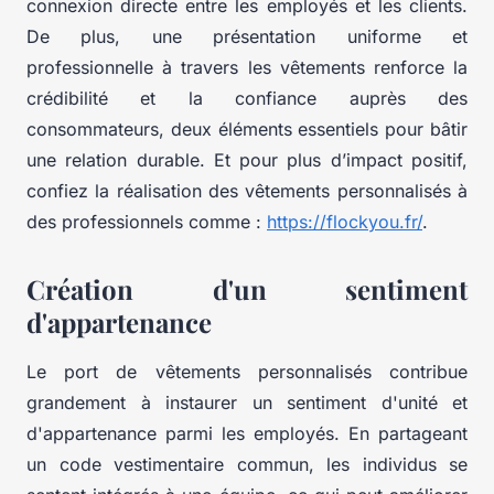
connexion directe entre les employés et les clients.
De plus, une présentation uniforme et
professionnelle à travers les vêtements renforce la
crédibilité et la confiance auprès des
consommateurs, deux éléments essentiels pour bâtir
une relation durable. Et pour plus d’impact positif,
confiez la réalisation des vêtements personnalisés à
des professionnels comme :
https://flockyou.fr/
.
Création d'un sentiment
d'appartenance
Le port de vêtements personnalisés contribue
grandement à instaurer un sentiment d'unité et
d'appartenance parmi les employés. En partageant
un code vestimentaire commun, les individus se