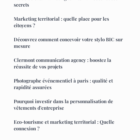
secrets
Marketing territorial : quelle place pour les
citoyens ?
Découvrez comment concevoir votre stylo BIC sur
mesure
Clermont communication agency : boostez la
réussite de vos projets
Photographe événementiel à paris : qualité et
rapidité assurées
Pourquoi investir dans la personnalisation de
vêtements d'entreprise
Eco-tourisme et marketing territorial : Quelle
connexion ?