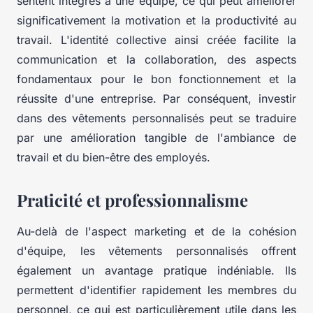
sentent intégrés à une équipe, ce qui peut améliorer
significativement la motivation et la productivité au
travail. L'identité collective ainsi créée facilite la
communication et la collaboration, des aspects
fondamentaux pour le bon fonctionnement et la
réussite d'une entreprise. Par conséquent, investir
dans des vêtements personnalisés peut se traduire
par une amélioration tangible de l'ambiance de
travail et du bien-être des employés.
Praticité et professionnalisme
Au-delà de l'aspect marketing et de la cohésion
d'équipe, les vêtements personnalisés offrent
également un avantage pratique indéniable. Ils
permettent d'identifier rapidement les membres du
personnel, ce qui est particulièrement utile dans les