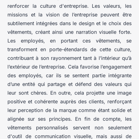
renforcer la culture d'entreprise. Les valeurs, les
missions et la vision de l’entreprise peuvent être
subtilement intégrées dans le design et le choix des
vêtements, créant ainsi une narration visuelle forte.
Les employés, en portant ces vêtements, se
transforment en porte-étendards de cette culture,
contribuant à son rayonnement tant à l’intérieur qu’à
l’extérieur de l’entreprise. Cela favorise l’engagement
des employés, car ils se sentent partie intégrante
d’une entité qui partage et défend des valeurs qui
leur sont chères. En outre, cela projette une image
positive et cohérente auprès des clients, renforçant
leur perception de la marque comme étant solide et
alignée sur ses principes. En fin de compte, les
vêtements personnalisés servent non seulement
d'outil de communication visuelle, mais aussi de