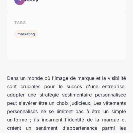
TAGS
marketing
Dans un monde où l'image de marque et la visibilité
sont cruciales pour le succès d'une entreprise,
adopter une stratégie vestimentaire personnalisée
peut s'avérer être un choix judicieux. Les vêtements
personnalisés ne se limitent pas à être un simple
uniforme ; ils incarnent l'identité de la marque et
créent un sentiment d'appartenance parmi les