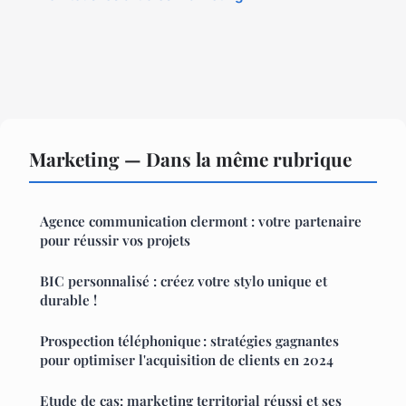
Marketing — Dans la même rubrique
Agence communication clermont : votre partenaire
pour réussir vos projets
BIC personnalisé : créez votre stylo unique et
durable !
Prospection téléphonique : stratégies gagnantes
pour optimiser l'acquisition de clients en 2024
Etude de cas: marketing territorial réussi et ses