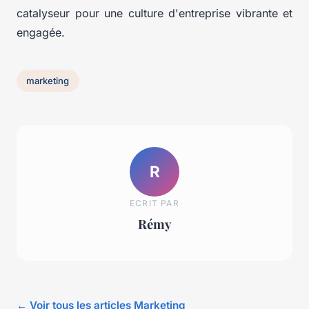
catalyseur pour une culture d'entreprise vibrante et
engagée.
marketing
R
ECRIT PAR
Rémy
← Voir tous les articles Marketing