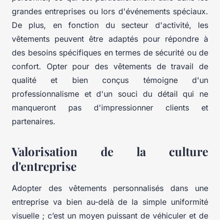
grandes entreprises ou lors d'événements spéciaux.
De plus, en fonction du secteur d'activité, les
vêtements peuvent être adaptés pour répondre à
des besoins spécifiques en termes de sécurité ou de
confort. Opter pour des vêtements de travail de
qualité et bien conçus témoigne d'un
professionnalisme et d'un souci du détail qui ne
manqueront pas d'impressionner clients et
partenaires.
Valorisation de la culture
d'entreprise
Adopter des vêtements personnalisés dans une
entreprise va bien au-delà de la simple uniformité
visuelle ; c’est un moyen puissant de véhiculer et de