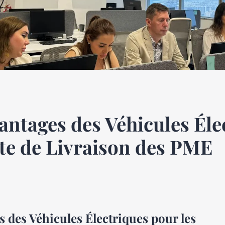
antages des Véhicules Éle
tte de Livraison des PME
des Véhicules Électriques pour les