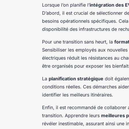
Lorsque l’on planifie l’
intégration des E
D’abord, il est crucial de sélectionner
besoins opérationnels spécifiques. Cela 
disponibilité des infrastructures de rech
Pour une transition sans heurt, la
format
Sensibiliser les employés aux nouvelles
électriques réduit les résistances au ch
être organisés pour exposer les bienfaits
La
planification stratégique
doit égalem
conditions réelles. Ces démarches aiden
identifier les meilleurs itinéraires.
Enfin, il est recommandé de collaborer a
transition. Apprendre leurs
meilleures 
révéler inestimable, assurant ainsi une 