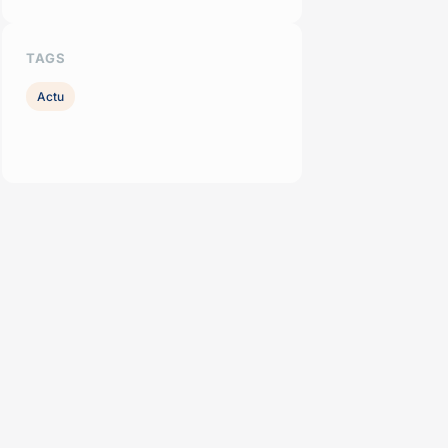
TAGS
Actu