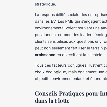
stratégique.
La responsabilité sociale des entreprises
dans les ÉV. Les PME qui s’engagent act
environnemental voient souvent une amé
positionnent comme des leaders écologi
clients sensibilisés aux questions envi
peut non seulement fertiliser le terrain 
croissance
en diversifiant la clientèle.
Tous ces facteurs conjugués illustrent
choix écologique, mais également une dé
objectifs environnementaux et économ
Conseils Pratiques pour Int
dans la Flotte