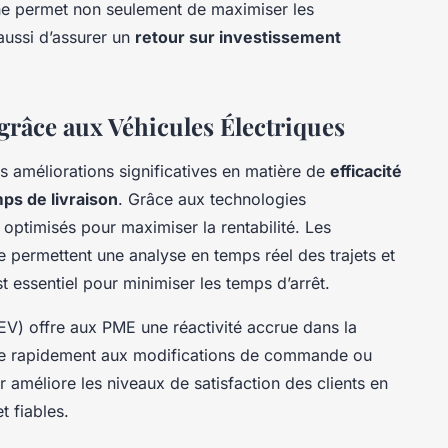
che permet non seulement de maximiser les
ussi d’assurer un
retour sur investissement
grâce aux Véhicules Électriques
 améliorations significatives en matière de
efficacité
ps de livraison
. Grâce aux technologies
e optimisés
pour maximiser la rentabilité. Les
te permettent une analyse en temps réel des trajets et
 essentiel pour minimiser les temps d’arrêt.
EV) offre aux PME une réactivité accrue dans la
dre rapidement aux modifications de commande ou
 améliore les niveaux de satisfaction des clients en
et
fiables
.