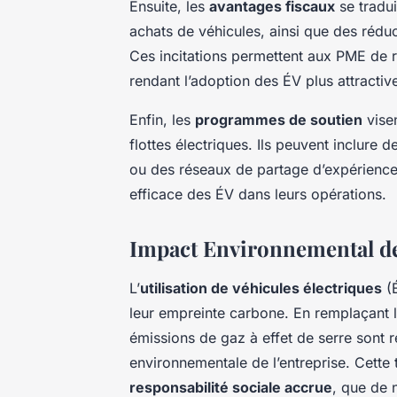
Ensuite, les
avantages fiscaux
se tradui
achats de véhicules, ainsi que des réduc
Ces incitations permettent aux PME de 
rendant l’adoption des ÉV plus attractiv
Enfin, les
programmes de soutien
visen
flottes électriques. Ils peuvent inclure 
ou des réseaux de partage d’expérience, 
efficace des ÉV dans leurs opérations.
Impact Environnemental de
L’
utilisation de véhicules électriques
(É
leur empreinte carbone. En remplaçant l
émissions de gaz à effet de serre sont r
environnementale
de l’entreprise. Cette
responsabilité sociale accrue
, que de