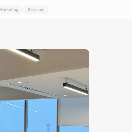
Marketing
Services