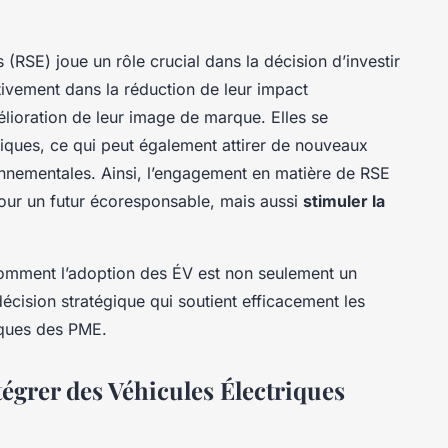
 (RSE) joue un rôle crucial dans la décision d’investir
ivement dans la réduction de leur impact
lioration de leur image de marque. Elles se
ques, ce qui peut également attirer de nouveaux
ronnementales. Ainsi, l’engagement en matière de RSE
pour un futur
écoresponsable
, mais aussi
stimuler la
 comment l’adoption des ÉV est non seulement un
cision stratégique qui soutient efficacement les
iques des PME.
égrer des Véhicules Électriques