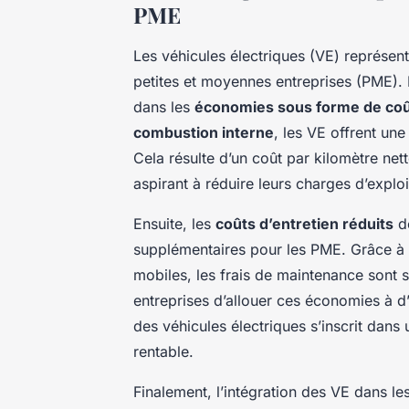
PME
Les véhicules électriques (VE) représe
petites et moyennes entreprises (PME). 
dans les
économies sous forme de co
combustion interne
, les VE offrent un
Cela résulte d’un coût par kilomètre nett
aspirant à réduire leurs charges d’exploi
Ensuite, les
coûts d’entretien réduits
de
supplémentaires pour les PME. Grâce à 
mobiles, les frais de maintenance sont 
entreprises d’allouer ces économies à d
des véhicules électriques s’inscrit dans
rentable.
Finalement, l’intégration des VE dans les