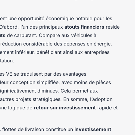
ntent une opportunité économique notable pour les
D’abord, l’un des principaux
atouts financiers
réside
ûts
de carburant. Comparé aux véhicules à
e réduction considérable des dépenses en énergie.
ement inférieur, bénéficiant ainsi aux entreprises
tation.
s VE se traduisent par des avantages
leur conception simplifiée, avec moins de pièces
significativement diminués. Cela permet aux
’autres projets stratégiques. En somme, l’adoption
 une logique de
retour sur investissement
rapide et
 flottes de livraison constitue un
investissement